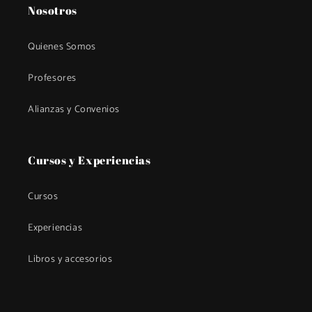
Nosotros
Quienes Somos
Profesores
Alianzas y Convenios
Cursos y Experiencias
Cursos
Experiencias
Libros y accesorios