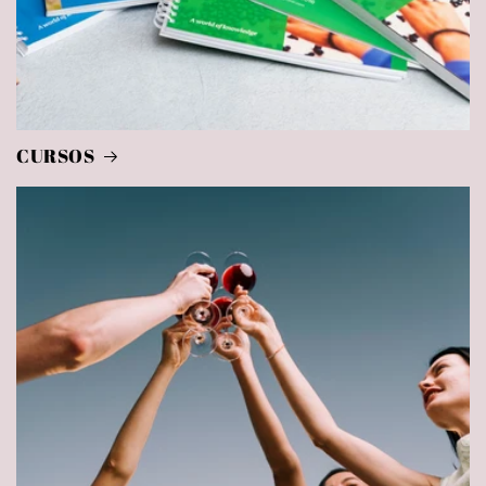
CURSOS