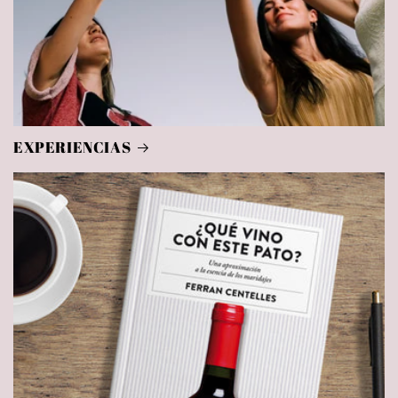
EXPERIENCIAS