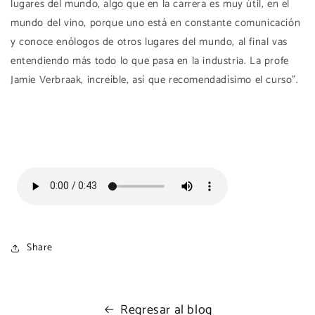
lugares del mundo, algo que en la carrera es muy útil, en el
mundo del vino, porque uno está en constante comunicación
y conoce enólogos de otros lugares del mundo, al final vas
entendiendo más todo lo que pasa en la industria. La profe
Jamie Verbraak, increíble, así que recomendadísimo el curso".
Share
Regresar al blog